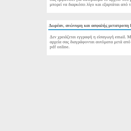
μπορεί να διαρκέσει λίγο και εξαρτάται από 
Δωρέαν, ανώνυμη και ασφαλής μετατροπη h
Δεν χρειάζεται εγγραφή η είσαγωγή email. Μ
αρχεία σας διαγράφονται αυτόματα μετά από 
pdf online.