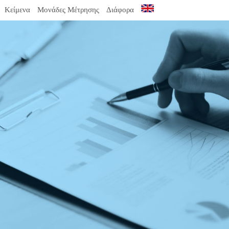
Κείμενα
Μονάδες Μέτρησης
Διάφορα