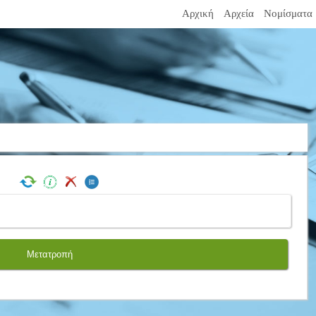
Αρχική
Αρχεία
Νομίσματα
Μετατροπή