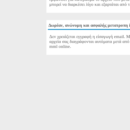
μπορεί να διαρκέσει λίγο και εξαρτάται από 
Δωρέαν, ανώνυμη και ασφαλής μετατροπη 
Δεν χρειάζεται εγγραφή η είσαγωγή email. Μ
αρχεία σας διαγράφονται αυτόματα μετά από 
mml online.