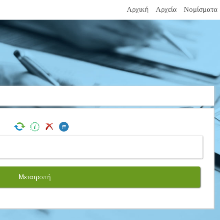
Αρχική
Αρχεία
Νομίσματα
Μετατροπή