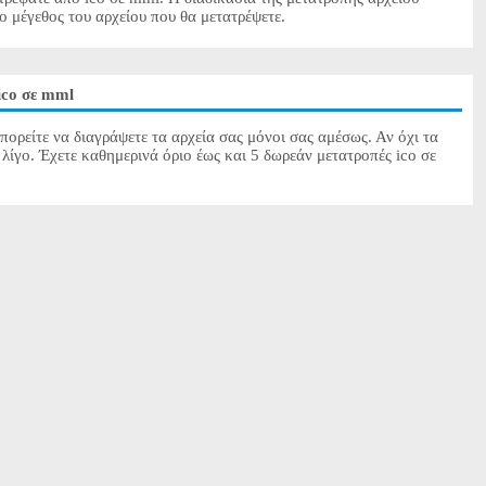
το μέγεθος του αρχείου που θα μετατρέψετε.
ico σε mml
πορείτε να διαγράψετε τα αρχεία σας μόνοι σας αμέσως. Αν όχι τα
λίγο. Έχετε καθημερινά όριο έως και 5 δωρεάν μετατροπές ico σε