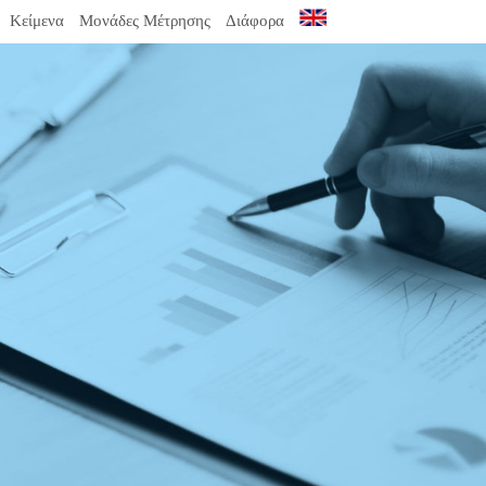
Κείμενα
Μονάδες Μέτρησης
Διάφορα