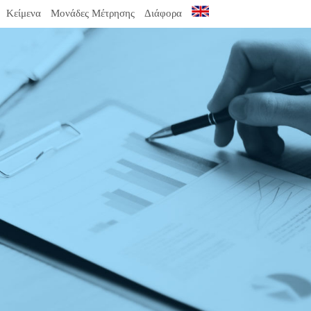
Κείμενα
Μονάδες Μέτρησης
Διάφορα