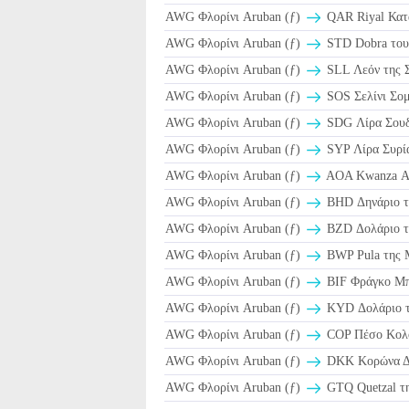
AWG Φλορίνι Aruban (ƒ)
AWG Φλορίνι Aruban (ƒ)
STD Dobra του
AWG Φλορίνι Aruban (ƒ)
SLL Λεόν της Σ
AWG Φλορίνι Aruban (ƒ)
SOS Σελίνι Σομ
AWG Φλορίνι Aruban (ƒ)
SDG Λίρα Σου
AWG Φλορίνι Aruban (ƒ)
SYP Λίρα Συρία
AWG Φλορίνι Aruban (ƒ)
AOA Kwanza Α
AWG Φλορίνι Aruban (ƒ)
BHD Δηνάριο τ
AWG Φλορίνι Aruban (ƒ)
BZD Δολάριο τ
AWG Φλορίνι Aruban (ƒ)
BWP Pula της 
AWG Φλορίνι Aruban (ƒ)
BIF Φράγκο Μπ
AWG Φλορίνι Aruban (ƒ)
KYD Δολάριο τ
AWG Φλορίνι Aruban (ƒ)
COP Πέσο Κολο
AWG Φλορίνι Aruban (ƒ)
DKK Κορώνα Δα
AWG Φλορίνι Aruban (ƒ)
GTQ Quetzal τη