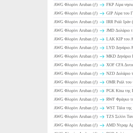
AWG Φλορίνι Aruban (ƒ)
FKP Λίρα νησιώ
AWG Φλορίνι Aruban (ƒ)
GIP Λίρα του Γ
AWG Φλορίνι Aruban (ƒ)
AWG Φλορίνι Aruban (ƒ)
JMD Δολάριο τη
AWG Φλορίνι Aruban (ƒ)
LAK KIP του Λ
AWG Φλορίνι Aruban (ƒ)
LYD Δηνάριο Λ
AWG Φλορίνι Aruban (ƒ)
MKD Δηνάριο 
AWG Φλορίνι Aruban (ƒ)
XOF CFA Δυτικ
AWG Φλορίνι Aruban (ƒ)
NZD Δολάριο τη
AWG Φλορίνι Aruban (ƒ)
AWG Φλορίνι Aruban (ƒ)
PGK Kina της 
AWG Φλορίνι Aruban (ƒ)
RWF Φράγκο τη
AWG Φλορίνι Aruban (ƒ)
WST Τάλα της
AWG Φλορίνι Aruban (ƒ)
TZS Σελίνι Ταν
AWG Φλορίνι Aruban (ƒ)
AMD Ντραμ Αρ