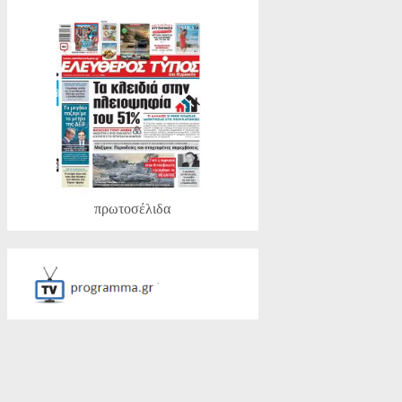
πρωτοσέλιδα