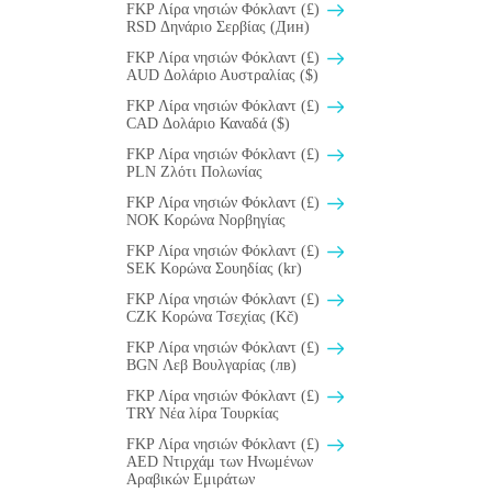
FKP Λίρα νησιών Φόκλαντ (£)
RSD Δηνάριο Σερβίας (Дин)
FKP Λίρα νησιών Φόκλαντ (£)
AUD Δολάριο Αυστραλίας ($)
FKP Λίρα νησιών Φόκλαντ (£)
CAD Δολάριο Καναδά ($)
FKP Λίρα νησιών Φόκλαντ (£)
PLN Ζλότι Πολωνίας
FKP Λίρα νησιών Φόκλαντ (£)
NOK Κορώνα Νορβηγίας
FKP Λίρα νησιών Φόκλαντ (£)
SEK Κορώνα Σουηδίας (kr)
FKP Λίρα νησιών Φόκλαντ (£)
CZK Κορώνα Τσεχίας (Kč)
FKP Λίρα νησιών Φόκλαντ (£)
BGN Λεβ Βουλγαρίας (лв)
FKP Λίρα νησιών Φόκλαντ (£)
TRY Νέα λίρα Τουρκίας
FKP Λίρα νησιών Φόκλαντ (£)
AED Ντιρχάμ των Ηνωμένων
Αραβικών Εμιράτων