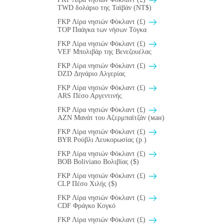
TWD δολάριο της Ταϊβάν (NT$)
FKP Λίρα νησιών Φόκλαντ (£)
TOP Παάγκα των νήσων Τόγκα
FKP Λίρα νησιών Φόκλαντ (£)
VEF Μπολιβάρ της Βενεζουέλας
FKP Λίρα νησιών Φόκλαντ (£)
DZD Δηνάριο Αλγερίας
FKP Λίρα νησιών Φόκλαντ (£)
ARS Πέσο Αργεντινής
FKP Λίρα νησιών Φόκλαντ (£)
AZN Μανάτ του Αζερμπαϊτζάν (ман)
FKP Λίρα νησιών Φόκλαντ (£)
BYR Ρούβλι Λευκορωσίας (p.)
FKP Λίρα νησιών Φόκλαντ (£)
BOB Boliviano Βολιβίας ($)
FKP Λίρα νησιών Φόκλαντ (£)
CLP Πέσο Χιλής ($)
FKP Λίρα νησιών Φόκλαντ (£)
CDF Φράγκο Κογκό
FKP Λίρα νησιών Φόκλαντ (£)