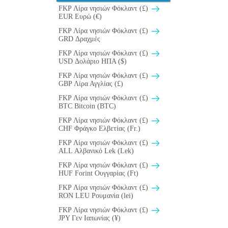
FKP Λίρα νησιών Φόκλαντ (£)
EUR Ευρώ (€)
FKP Λίρα νησιών Φόκλαντ (£)
GRD Δραχμές
FKP Λίρα νησιών Φόκλαντ (£)
USD Δολάριο ΗΠΑ ($)
FKP Λίρα νησιών Φόκλαντ (£)
GBP Λίρα Αγγλίας (£)
FKP Λίρα νησιών Φόκλαντ (£)
BTC Bitcoin (BTC)
FKP Λίρα νησιών Φόκλαντ (£)
CHF Φράγκο Ελβετίας (Fr.)
FKP Λίρα νησιών Φόκλαντ (£)
ALL Αλβανικό Lek (Lek)
FKP Λίρα νησιών Φόκλαντ (£)
HUF Forint Ουγγαρίας (Ft)
FKP Λίρα νησιών Φόκλαντ (£)
RON LEU Ρουμανία (lei)
FKP Λίρα νησιών Φόκλαντ (£)
JPY Γεν Ιαπωνίας (¥)