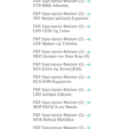
FKP Λίρα νησιών Φόκλαντ (£)
ETB BIRR Αιθιοπίας
FKP Λίρα νησιών Φόκλαντ (£)
XPF Φράγκο γαλλικού Ειρηνικού
FKP Λίρα νησιών Φόκλαντ (£)
GHS CEDI της Γκάνα
FKP Λίρα νησιών Φόκλαντ (£)
GNF Φράγκο της Γουϊνέας
FKP Λίρα νησιών Φόκλαντ (£)
HKD Δολάριο του Χογκ Κογκ ($)
FKP Λίρα νησιών Φόκλαντ (£)
KES Σελίνι της Κένυα (KSh)
FKP Λίρα νησιών Φόκλαντ (£)
KGS SOM Κιργιζιστάν
FKP Λίρα νησιών Φόκλαντ (£)
LRD Δολάριο Λιβερίας
FKP Λίρα νησιών Φόκλαντ (£)
MOP PATACA του Μακάο
FKP Λίρα νησιών Φόκλαντ (£)
MVR Rufiyaa Μαλδίβων
FKP Λίρα νησιών Φόκλαντ (£)