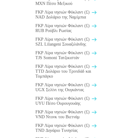
MXN Πέσο Μεξικού
FKP Λίρα νησιών Φόκλαντ (£)
NAD Δολάριο της Ναμίμπια
FKP Λίρα νησιών Φόκλαντ (£)
RUB Ρούβλι Ρωσίας
FKP Λίρα νησιών Φόκλαντ (£)
SZL Lilangeni Σουαζιλάνδης
FKP Λίρα νησιών Φόκλαντ (£)
TJS Somoni Τατζικιστάν
FKP Λίρα νησιών Φόκλαντ (£)
TTD Δολάριο του Τρινιδάδ και
Τομπάγκο
FKP Λίρα νησιών Φόκλαντ (£)
UGX Σελίνι της Ουγκάντας
FKP Λίρα νησιών Φόκλαντ (£)
UYU Πέσο Ουρουγουάης
FKP Λίρα νησιών Φόκλαντ (£)
VND Ντονκ του Βιετνάμ
FKP Λίρα νησιών Φόκλαντ (£)
TND Δηνάριο Τυνησίας