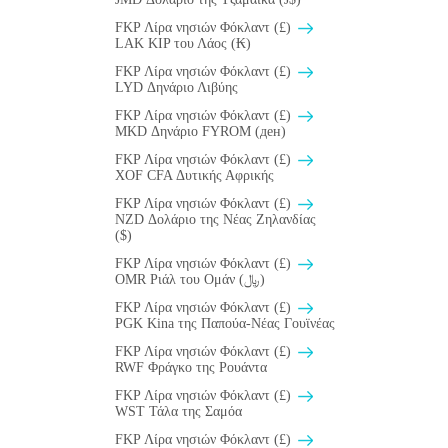
FKP Λίρα νησιών Φόκλαντ (£)
LAK KIP του Λάος (₭)
FKP Λίρα νησιών Φόκλαντ (£)
LYD Δηνάριο Λιβύης
FKP Λίρα νησιών Φόκλαντ (£)
MKD Δηνάριο FYROM (ден)
FKP Λίρα νησιών Φόκλαντ (£)
XOF CFA Δυτικής Αφρικής
FKP Λίρα νησιών Φόκλαντ (£)
NZD Δολάριο της Νέας Ζηλανδίας
($)
FKP Λίρα νησιών Φόκλαντ (£)
OMR Ριάλ του Ομάν (﷼)
FKP Λίρα νησιών Φόκλαντ (£)
PGK Kina της Παπούα-Νέας Γουϊνέας
FKP Λίρα νησιών Φόκλαντ (£)
RWF Φράγκο της Ρουάντα
FKP Λίρα νησιών Φόκλαντ (£)
WST Τάλα της Σαμόα
FKP Λίρα νησιών Φόκλαντ (£)