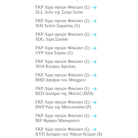
FKP Λίρα νησιών Φόκλαντ (£)
SLL Λεόν της Σιέρα Λεόνε
FKP Λίρα νησιών Φόκλαντ (£)
SOS Σελίνι Σομαλίας (S)
FKP Λίρα νησιών Φόκλαντ (£)
SDG Λίρα Σουδάν
FKP Λίρα νησιών Φόκλαντ (£)
SYP Λίρα Συρίας (£)
FKP Λίρα νησιών Φόκλαντ (£)
AOA Kwanza Αγκόλας
FKP Λίρα νησιών Φόκλαντ (£)
BHD Δηνάριο του Μπαχρέιν
FKP Λίρα νησιών Φόκλαντ (£)
BZD Δολάριο της Μπελίζ (BZ$)
FKP Λίρα νησιών Φόκλαντ (£)
BWP Pula της Μποτσουάνα (P)
FKP Λίρα νησιών Φόκλαντ (£)
BIF Φράγκο Μπουρούντι
FKP Λίρα νησιών Φόκλαντ (£)
KYD Δολάριο των Νήσων Κέιμαν ($)