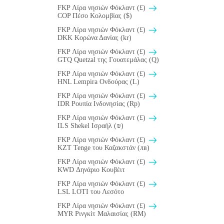
FKP Λίρα νησιών Φόκλαντ (£)
COP Πέσο Κολομβίας ($)
FKP Λίρα νησιών Φόκλαντ (£)
DKK Κορώνα Δανίας (kr)
FKP Λίρα νησιών Φόκλαντ (£)
GTQ Quetzal της Γουατεμάλας (Q)
FKP Λίρα νησιών Φόκλαντ (£)
HNL Lempira Ονδούρας (L)
FKP Λίρα νησιών Φόκλαντ (£)
IDR Ρουπία Ινδονησίας (Rp)
FKP Λίρα νησιών Φόκλαντ (£)
ILS Shekel Ισραήλ (₪)
FKP Λίρα νησιών Φόκλαντ (£)
KZT Tenge του Καζακστάν (лв)
FKP Λίρα νησιών Φόκλαντ (£)
KWD Δηνάριο Κουβέιτ
FKP Λίρα νησιών Φόκλαντ (£)
LSL LOTI του Λεσότο
FKP Λίρα νησιών Φόκλαντ (£)
MYR Ρινγκίτ Μαλαισίας (RM)