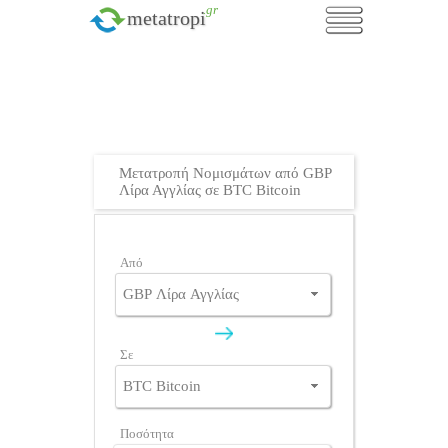
.gr
metatropi
Μετατροπή Νομισμάτων από GBP
Λίρα Αγγλίας σε BTC Bitcoin
Από
Σε
Ποσότητα