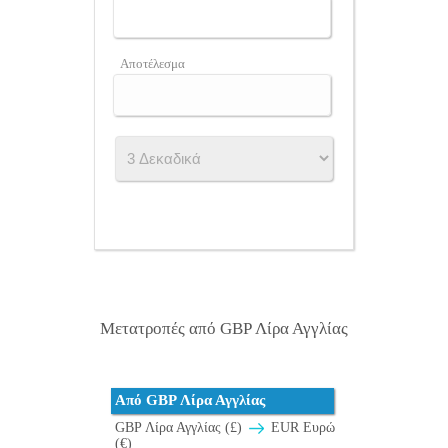
Αποτέλεσμα
Μετατροπές από GBP Λίρα Αγγλίας
Από GBP Λίρα Αγγλίας
GBP Λίρα Αγγλίας (£)
EUR Ευρώ
(€)