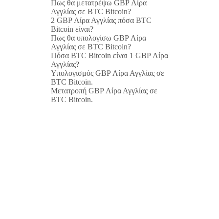
Πως θα μετατρέψω GBP Λίρα
Αγγλίας σε BTC Bitcoin?
2 GBP Λίρα Αγγλίας πόσα BTC
Bitcoin είναι?
Πως θα υπολογίσω GBP Λίρα
Αγγλίας σε BTC Bitcoin?
Πόσα BTC Bitcoin είναι 1 GBP Λίρα
Αγγλίας?
Υπολογισμός GBP Λίρα Αγγλίας σε
BTC Bitcoin.
Μετατροπή GBP Λίρα Αγγλίας σε
BTC Bitcoin.