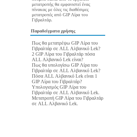
μετατροπής θα εμφανιστεί ένας
πίνακας με όλες τις διαθέσιμες
μετατροπές από GIP Λίρα του
Γιβραλτάρ.
Παραδείγματα χρήσης
Πως θα μετατρέψω GIP Λίρα του
Γιβραλτάρ σε ALL Αλβανικό Lek?
2 GIP Λίρα του Γιβραλτάρ πόσα
ALL Αλβανικό Lek είναι?
Πως θα υπολογίσω GIP Λίρα του
Γιβραλτάρ σε ALL Αλβανικό Lek?
Πόσα ALL Αλβανικό Lek είναι 1
GIP Λίρα του Γιβραλτάρ?
Υπολογισμός GIP Λίρα του
Γιβραλτάρ σε ALL Αλβανικό Lek.
Μετατροπή GIP Λίρα του Γιβραλτάρ
σε ALL Αλβανικό Lek.