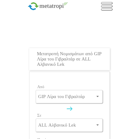
.gr
metatropi
Μετατροπή Νομισμάτων από GIP
Λίρα του Γιβραλτάρ σε ALL
Αλβανικό Lek
Από
Σε