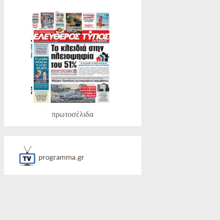
πρωτοσέλιδα