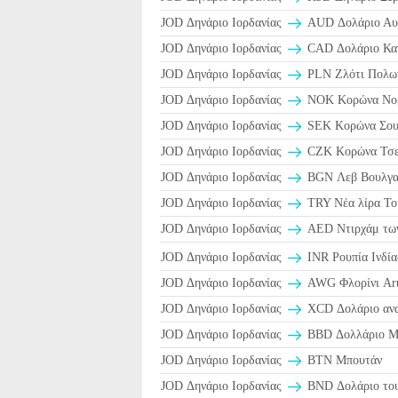
JOD Δηνάριο Ιορδανίας
AUD Δολάριο Αυσ
JOD Δηνάριο Ιορδανίας
CAD Δολάριο Καν
JOD Δηνάριο Ιορδανίας
PLN Ζλότι Πολω
JOD Δηνάριο Ιορδανίας
NOK Κορώνα Νορ
JOD Δηνάριο Ιορδανίας
SEK Κορώνα Σουη
JOD Δηνάριο Ιορδανίας
CZK Κορώνα Τσεχ
JOD Δηνάριο Ιορδανίας
BGN Λεβ Βουλγαρ
JOD Δηνάριο Ιορδανίας
TRY Νέα λίρα Το
JOD Δηνάριο Ιορδανίας
AED Ντιρχάμ των
JOD Δηνάριο Ιορδανίας
INR Ρουπία Ινδία
JOD Δηνάριο Ιορδανίας
AWG Φλορίνι Aru
JOD Δηνάριο Ιορδανίας
XCD Δολάριο ανατ
JOD Δηνάριο Ιορδανίας
BBD Δολλάριο Μπ
JOD Δηνάριο Ιορδανίας
BTN Μπουτάν
JOD Δηνάριο Ιορδανίας
BND Δολάριο του