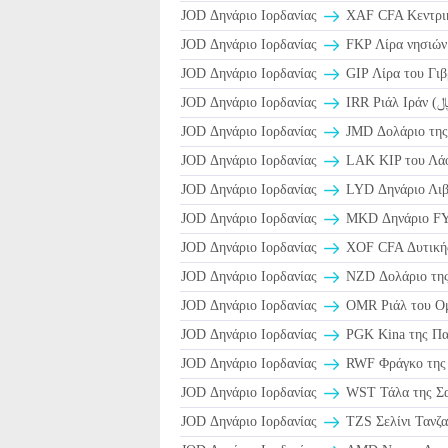
JOD Δηνάριο Ιορδανίας
XAF CFA Κεντρι
JOD Δηνάριο Ιορδανίας
FKP Λίρα νησιών
JOD Δηνάριο Ιορδανίας
GIP Λίρα του Γιβ
JOD Δηνάριο Ιορδανίας
JOD Δηνάριο Ιορδανίας
JMD Δολάριο της 
JOD Δηνάριο Ιορδανίας
LAK KIP του Λάο
JOD Δηνάριο Ιορδανίας
LYD Δηνάριο Λι
JOD Δηνάριο Ιορδανίας
MKD Δηνάριο F
JOD Δηνάριο Ιορδανίας
XOF CFA Δυτική
JOD Δηνάριο Ιορδανίας
NZD Δολάριο της
JOD Δηνάριο Ιορδανίας
JOD Δηνάριο Ιορδανίας
PGK Kina της Πα
JOD Δηνάριο Ιορδανίας
RWF Φράγκο της
JOD Δηνάριο Ιορδανίας
WST Τάλα της Σ
JOD Δηνάριο Ιορδανίας
TZS Σελίνι Τανζα