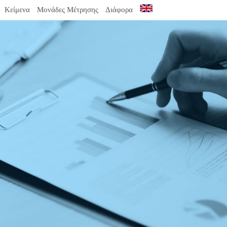
Κείμενα
Μονάδες Μέτρησης
Διάφορα