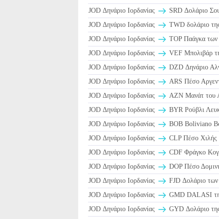
JOD Δηνάριο Ιορδανίας
SRD Δολάριο Σου
JOD Δηνάριο Ιορδανίας
TWD δολάριο της
JOD Δηνάριο Ιορδανίας
TOP Παάγκα των 
JOD Δηνάριο Ιορδανίας
VEF Μπολιβάρ τη
JOD Δηνάριο Ιορδανίας
DZD Δηνάριο Αλγ
JOD Δηνάριο Ιορδανίας
ARS Πέσο Αργεντ
JOD Δηνάριο Ιορδανίας
AZN Μανάτ του Α
JOD Δηνάριο Ιορδανίας
BYR Ρούβλι Λευκ
JOD Δηνάριο Ιορδανίας
BOB Boliviano Βο
JOD Δηνάριο Ιορδανίας
CLP Πέσο Χιλής 
JOD Δηνάριο Ιορδανίας
CDF Φράγκο Κογ
JOD Δηνάριο Ιορδανίας
DOP Πέσο Δομινι
JOD Δηνάριο Ιορδανίας
FJD Δολάριο των 
JOD Δηνάριο Ιορδανίας
GMD DALASI τη
JOD Δηνάριο Ιορδανίας
GYD Δολάριο της