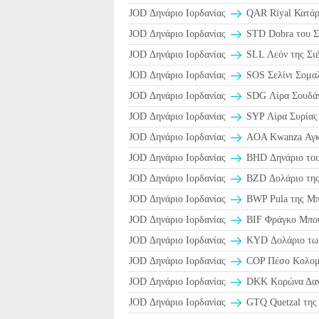
JOD Δηνάριο Ιορδανίας
JOD Δηνάριο Ιορδανίας
STD Dobra του Σ
JOD Δηνάριο Ιορδανίας
SLL Λεόν της Σι
JOD Δηνάριο Ιορδανίας
SOS Σελίνι Σομαλ
JOD Δηνάριο Ιορδανίας
SDG Λίρα Σουδά
JOD Δηνάριο Ιορδανίας
SYP Λίρα Συρίας 
JOD Δηνάριο Ιορδανίας
AOA Kwanza Αγκ
JOD Δηνάριο Ιορδανίας
BHD Δηνάριο του
JOD Δηνάριο Ιορδανίας
BZD Δολάριο της
JOD Δηνάριο Ιορδανίας
BWP Pula της Μπ
JOD Δηνάριο Ιορδανίας
BIF Φράγκο Μπο
JOD Δηνάριο Ιορδανίας
KYD Δολάριο των
JOD Δηνάριο Ιορδανίας
COP Πέσο Κολομβ
JOD Δηνάριο Ιορδανίας
DKK Κορώνα Δανί
JOD Δηνάριο Ιορδανίας
GTQ Quetzal της