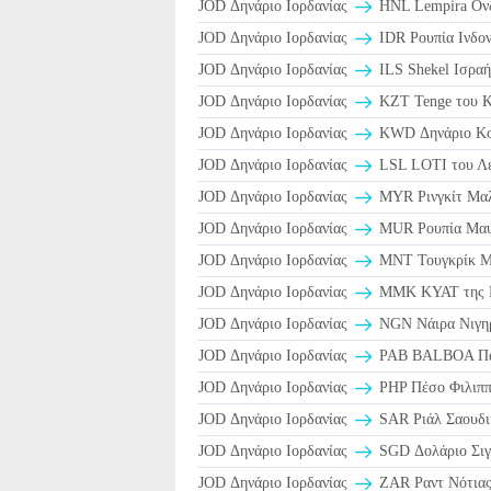
JOD Δηνάριο Ιορδανίας
HNL Lempira Ονδ
JOD Δηνάριο Ιορδανίας
IDR Ρουπία Ινδον
JOD Δηνάριο Ιορδανίας
ILS Shekel Ισραή
JOD Δηνάριο Ιορδανίας
KZT Tenge του Κ
JOD Δηνάριο Ιορδανίας
KWD Δηνάριο Κο
JOD Δηνάριο Ιορδανίας
LSL LOTI του Λ
JOD Δηνάριο Ιορδανίας
MYR Ρινγκίτ Μαλ
JOD Δηνάριο Ιορδανίας
MUR Ρουπία Μαυ
JOD Δηνάριο Ιορδανίας
MNT Τουγκρίκ Μο
JOD Δηνάριο Ιορδανίας
MMK KYAT της 
JOD Δηνάριο Ιορδανίας
NGN Νάιρα Νιγηρ
JOD Δηνάριο Ιορδανίας
PAB BALBOA Παν
JOD Δηνάριο Ιορδανίας
PHP Πέσο Φιλιππ
JOD Δηνάριο Ιορδανίας
JOD Δηνάριο Ιορδανίας
SGD Δολάριο Σιγ
JOD Δηνάριο Ιορδανίας
ZAR Ραντ Νότιας