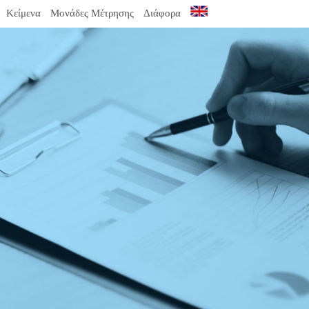
Κείμενα
Μονάδες Μέτρησης
Διάφορα