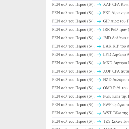
PEN σολ του Περού (S/).
XAF CFA Κεντρ
PEN σολ του Περού (S/).
FKP Λίρα νησιώ
PEN σολ του Περού (S/).
GIP Λίρα του Γ
PEN σολ του Περού (S/).
PEN σολ του Περού (S/).
JMD Δολάριο τη
PEN σολ του Περού (S/).
LAK KIP του Λ
PEN σολ του Περού (S/).
LYD Δηνάριο Λ
PEN σολ του Περού (S/).
MKD Δηνάριο 
PEN σολ του Περού (S/).
XOF CFA Δυτικ
PEN σολ του Περού (S/).
NZD Δολάριο τη
PEN σολ του Περού (S/).
PEN σολ του Περού (S/).
PGK Kina της 
PEN σολ του Περού (S/).
RWF Φράγκο τη
PEN σολ του Περού (S/).
WST Τάλα της
PEN σολ του Περού (S/).
TZS Σελίνι Ταν