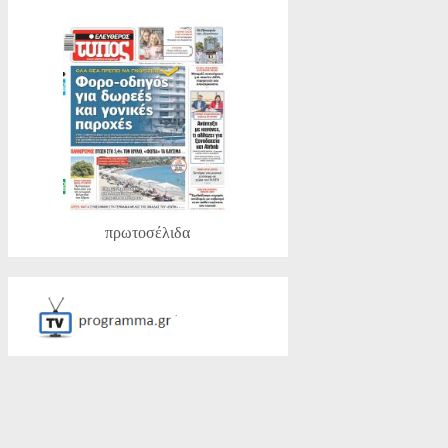
πρωτοσέλιδα