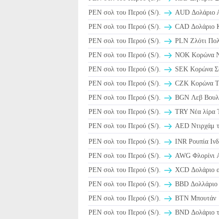
PEN σολ του Περού (S/).
AUD Δολάριο Α
PEN σολ του Περού (S/).
CAD Δολάριο Κ
PEN σολ του Περού (S/).
PLN Ζλότι Πολ
PEN σολ του Περού (S/).
NOK Κορώνα Ν
PEN σολ του Περού (S/).
SEK Κορώνα Σο
PEN σολ του Περού (S/).
CZK Κορώνα Τσ
PEN σολ του Περού (S/).
BGN Λεβ Βουλγ
PEN σολ του Περού (S/).
TRY Νέα λίρα 
PEN σολ του Περού (S/).
AED Ντιρχάμ τ
PEN σολ του Περού (S/).
INR Ρουπία Ινδ
PEN σολ του Περού (S/).
AWG Φλορίνι A
PEN σολ του Περού (S/).
XCD Δολάριο αν
PEN σολ του Περού (S/).
BBD Δολλάριο 
PEN σολ του Περού (S/).
BTN Μπουτάν
PEN σολ του Περού (S/).
BND Δολάριο τ