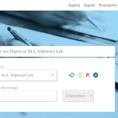
Αρχική
Αρχεία
Νομίσματα
 του Περού σε ALL Αλβανικό Lek
Σε
Αποτέλεσμα