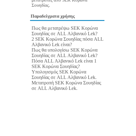
μετατροπές από SEK Κορώνα
Σουηδίας.
Παραδείγματα χρήσης
Πως θα μετατρέψω SEK Κορώνα
Σουηδίας σε ALL Αλβανικό Lek?
2 SEK Κορώνα Σουηδίας πόσα ALL
Αλβανικό Lek είναι?
Πως θα υπολογίσω SEK Κορώνα
Σουηδίας σε ALL Αλβανικό Lek?
Πόσα ALL Αλβανικό Lek είναι 1
SEK Κορώνα Σουηδίας?
Υπολογισμός SEK Κορώνα
Σουηδίας σε ALL Αλβανικό Lek.
Μετατροπή SEK Κορώνα Σουηδίας
σε ALL Αλβανικό Lek.