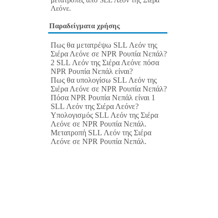
μετατροπές από SLL Λεόν της Σιέρα
Λεόνε.
Παραδείγματα χρήσης
Πως θα μετατρέψω SLL Λεόν της
Σιέρα Λεόνε σε NPR Ρουπία Νεπάλ?
2 SLL Λεόν της Σιέρα Λεόνε πόσα
NPR Ρουπία Νεπάλ είναι?
Πως θα υπολογίσω SLL Λεόν της
Σιέρα Λεόνε σε NPR Ρουπία Νεπάλ?
Πόσα NPR Ρουπία Νεπάλ είναι 1
SLL Λεόν της Σιέρα Λεόνε?
Υπολογισμός SLL Λεόν της Σιέρα
Λεόνε σε NPR Ρουπία Νεπάλ.
Μετατροπή SLL Λεόν της Σιέρα
Λεόνε σε NPR Ρουπία Νεπάλ.