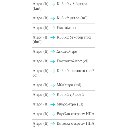
Λίτρα (lt)
Κυβικά χιλιόμετρα
(km³)
Λίτρα (lt)
Κυβικά μέτρα (m³)
Λίτρα (lt)
Εκατόλιτρα
Λίτρα (lt)
Κυβικά δεκατόμετρα
(dm³)
Λίτρα (lt)
Δεκατόλιτρα
Λίτρα (lt)
Εκατοστόλιτρα (cl)
Λίτρα (lt)
Κυβικά εκατοστά (cm³
cc)
Λίτρα (lt)
Μιλιλίτρα (ml)
Λίτρα (lt)
Κυβικά χιλιοστά
Λίτρα (lt)
Μικρολίτρα (μl)
Λίτρα (lt)
Βαρέλια στερεών ΗΠΑ
Λίτρα (lt)
Βατσέλι στερεών ΗΠΑ