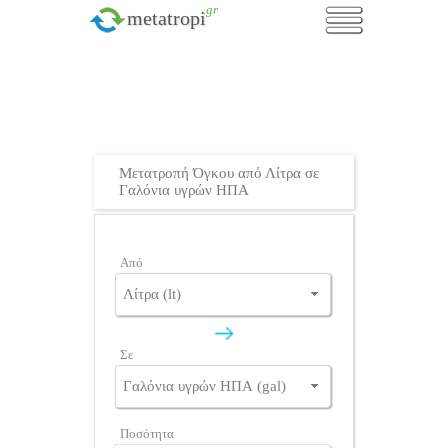
.gr
metatropi
Μετατροπή Όγκου από Λίτρα σε
Γαλόνια υγρών ΗΠΑ
Από
Σε
Ποσότητα