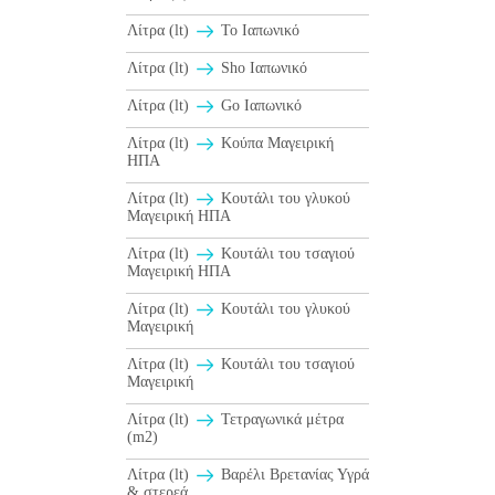
Λίτρα (lt)
To Ιαπωνικό
Λίτρα (lt)
Sho Ιαπωνικό
Λίτρα (lt)
Go Ιαπωνικό
Λίτρα (lt)
Κούπα Μαγειρική
ΗΠΑ
Λίτρα (lt)
Κουτάλι του γλυκού
Μαγειρική ΗΠΑ
Λίτρα (lt)
Κουτάλι του τσαγιού
Μαγειρική ΗΠΑ
Λίτρα (lt)
Κουτάλι του γλυκού
Μαγειρική
Λίτρα (lt)
Κουτάλι του τσαγιού
Μαγειρική
Λίτρα (lt)
Τετραγωνικά μέτρα
(m2)
Λίτρα (lt)
Βαρέλι Βρετανίας Υγρά
& στερεά