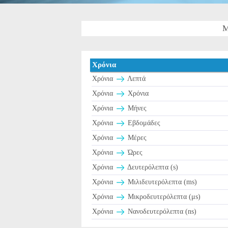
Μ
Χρόνια
Χρόνια
Λεπτά
Χρόνια
Χρόνια
Χρόνια
Μήνες
Χρόνια
Εβδομάδες
Χρόνια
Μέρες
Χρόνια
Ώρες
Χρόνια
Δευτερόλεπτα (s)
Χρόνια
Μιλιδευτερόλεπτα (ms)
Χρόνια
Μικροδευτερόλεπτα (μs)
Χρόνια
Νανοδευτερόλεπτα (ns)