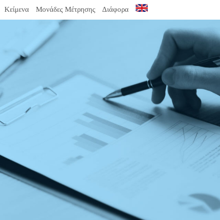
Κείμενα
Μονάδες Μέτρησης
Διάφορα