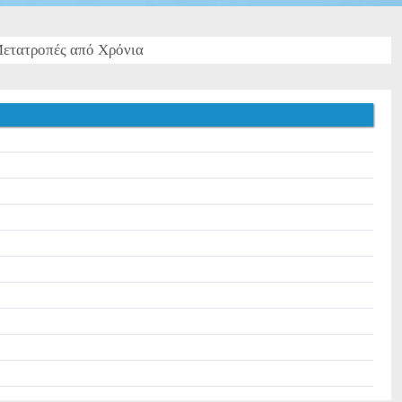
ετατροπές από Χρόνια