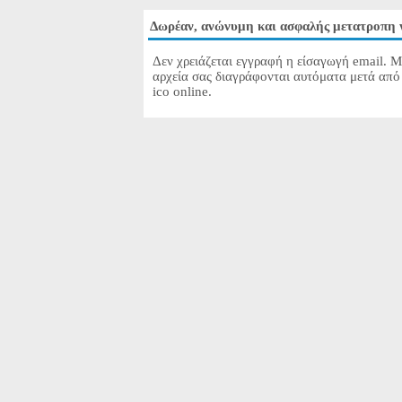
Δωρέαν, ανώνυμη και ασφαλής μετατροπη 
Δεν χρειάζεται εγγραφή η είσαγωγή email. Μ
αρχεία σας διαγράφονται αυτόματα μετά από
ico online.