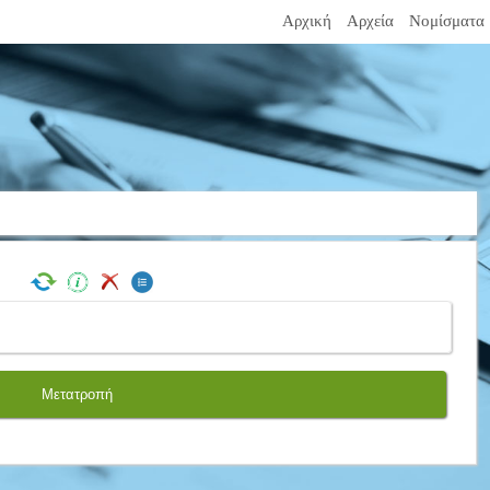
Αρχική
Αρχεία
Νομίσματα
Μετατροπή