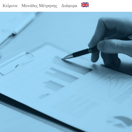
Κείμενα
Μονάδες Μέτρησης
Διάφορα