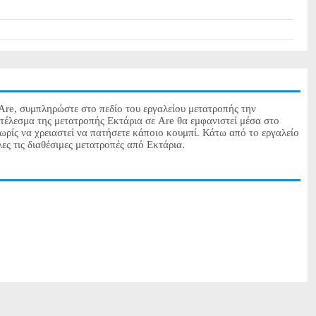
Are, συμπληρώστε στο πεδίο του εργαλείου μετατροπής την
τέλεσμα της μετατροπής Εκτάρια σε Are θα εμφανιστεί μέσα στο
ωρίς να χρειαστεί να πατήσετε κάποιο κουμπί. Κάτω από το εργαλείο
ες τις διαθέσιμες μετατροπές από Εκτάρια.