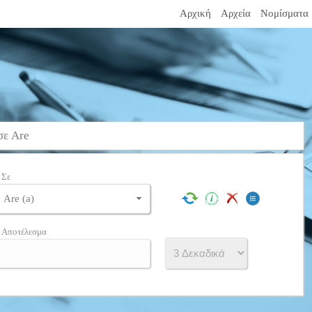
Αρχική
Αρχεία
Νομίσματα
σε Are
Σε
Αποτέλεσμα