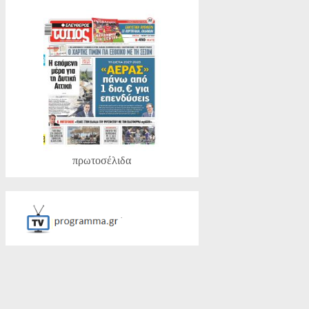
πρωτοσέλιδα