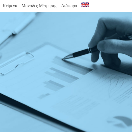
Κείμενα
Μονάδες Μέτρησης
Διάφορα