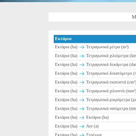
Μ
Εκτάρια
Εκτάρια (ha)
Τετραγωνικά μέτρα (m²)
Εκτάρια (ha)
Τετραγωνικά χιλιόμετρα (km
Εκτάρια (ha)
Τετραγωνικά δεκάμετρα (da
Εκτάρια (ha)
Τετραγωνικό δεκατόμετρο (
Εκτάρια (ha)
Τετραγωνικά εκατοστά (cm²
Εκτάρια (ha)
Τετραγωνικά χιλιοστά (mm²
Εκτάρια (ha)
Τετραγωνικά μικρόμετρα (μ
Εκτάρια (ha)
Τετραγωνικά νανόμετρα (nm
Εκτάρια (ha)
Εκτάρια (ha)
Εκτάρια (ha)
Are (a)
Εκτάρια (ha)
Στρέμμα