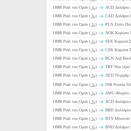
OMR Ριάλ του Ομάν (﷼)
AUD Δολάριο Α
OMR Ριάλ του Ομάν (﷼)
CAD Δολάριο Κ
OMR Ριάλ του Ομάν (﷼)
PLN Ζλότι Πο
OMR Ριάλ του Ομάν (﷼)
NOK Κορώνα Ν
OMR Ριάλ του Ομάν (﷼)
SEK Κορώνα Σο
OMR Ριάλ του Ομάν (﷼)
CZK Κορώνα Τσ
OMR Ριάλ του Ομάν (﷼)
BGN Λεβ Βουλγ
OMR Ριάλ του Ομάν (﷼)
TRY Νέα λίρα 
OMR Ριάλ του Ομάν (﷼)
AED Ντιρχάμ τ
OMR Ριάλ του Ομάν (﷼)
INR Ρουπία Ινδ
OMR Ριάλ του Ομάν (﷼)
AWG Φλορίνι A
OMR Ριάλ του Ομάν (﷼)
XCD Δολάριο α
OMR Ριάλ του Ομάν (﷼)
BBD Δολλάριο 
OMR Ριάλ του Ομάν (﷼)
BTN Μπουτάν
OMR Ριάλ του Ομάν (﷼)
BND Δολάριο τ