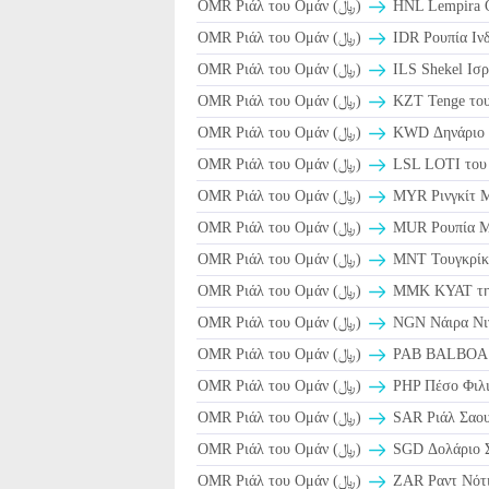
OMR Ριάλ του Ομάν (﷼)
HNL Lempira Ο
OMR Ριάλ του Ομάν (﷼)
IDR Ρουπία Ινδ
OMR Ριάλ του Ομάν (﷼)
ILS Shekel Ισρ
OMR Ριάλ του Ομάν (﷼)
KZT Tenge του
OMR Ριάλ του Ομάν (﷼)
KWD Δηνάριο 
OMR Ριάλ του Ομάν (﷼)
LSL LOTI του
OMR Ριάλ του Ομάν (﷼)
MYR Ρινγκίτ Μ
OMR Ριάλ του Ομάν (﷼)
MUR Ρουπία Μ
OMR Ριάλ του Ομάν (﷼)
MNT Τουγκρίκ 
OMR Ριάλ του Ομάν (﷼)
MMK KYAT τη
OMR Ριάλ του Ομάν (﷼)
NGN Νάιρα Νιγ
OMR Ριάλ του Ομάν (﷼)
PAB BALBOA Π
OMR Ριάλ του Ομάν (﷼)
PHP Πέσο Φιλι
OMR Ριάλ του Ομάν (﷼)
OMR Ριάλ του Ομάν (﷼)
SGD Δολάριο Σ
OMR Ριάλ του Ομάν (﷼)
ZAR Ραντ Νότι