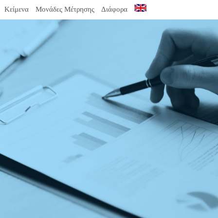
Κείμενα
Μονάδες Μέτρησης
Διάφορα