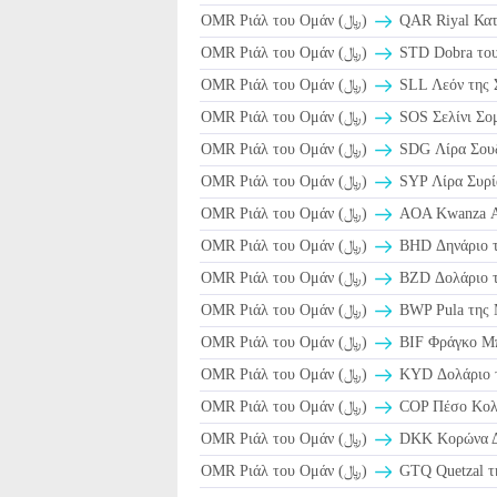
OMR Ριάλ του Ομάν (﷼)
OMR Ριάλ του Ομάν (﷼)
STD Dobra του
OMR Ριάλ του Ομάν (﷼)
SLL Λεόν της 
OMR Ριάλ του Ομάν (﷼)
SOS Σελίνι Σομ
OMR Ριάλ του Ομάν (﷼)
SDG Λίρα Σου
OMR Ριάλ του Ομάν (﷼)
SYP Λίρα Συρί
OMR Ριάλ του Ομάν (﷼)
AOA Kwanza Α
OMR Ριάλ του Ομάν (﷼)
BHD Δηνάριο τ
OMR Ριάλ του Ομάν (﷼)
BZD Δολάριο τ
OMR Ριάλ του Ομάν (﷼)
BWP Pula της 
OMR Ριάλ του Ομάν (﷼)
BIF Φράγκο Μ
OMR Ριάλ του Ομάν (﷼)
KYD Δολάριο τ
OMR Ριάλ του Ομάν (﷼)
COP Πέσο Κολο
OMR Ριάλ του Ομάν (﷼)
DKK Κορώνα Δα
OMR Ριάλ του Ομάν (﷼)
GTQ Quetzal τ