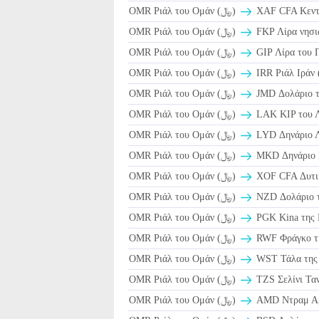
OMR Ριάλ του Ομάν (﷼)
XAF CFA Κεντρ
OMR Ριάλ του Ομάν (﷼)
FKP Λίρα νησι
OMR Ριάλ του Ομάν (﷼)
GIP Λίρα του Γ
OMR Ριάλ του Ομάν (﷼)
OMR Ριάλ του Ομάν (﷼)
JMD Δολάριο τ
OMR Ριάλ του Ομάν (﷼)
LAK KIP του Λ
OMR Ριάλ του Ομάν (﷼)
LYD Δηνάριο 
OMR Ριάλ του Ομάν (﷼)
MKD Δηνάριο 
OMR Ριάλ του Ομάν (﷼)
XOF CFA Δυτι
OMR Ριάλ του Ομάν (﷼)
NZD Δολάριο τ
OMR Ριάλ του Ομάν (﷼)
PGK Kina της 
OMR Ριάλ του Ομάν (﷼)
RWF Φράγκο τ
OMR Ριάλ του Ομάν (﷼)
WST Τάλα της
OMR Ριάλ του Ομάν (﷼)
TZS Σελίνι Ταν
OMR Ριάλ του Ομάν (﷼)
AMD Ντραμ Αρ