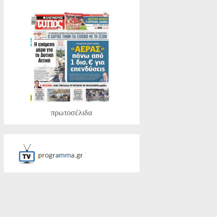
πρωτοσέλιδα