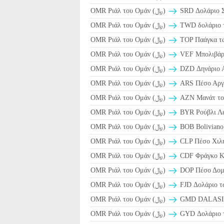
OMR Ριάλ του Ομάν (﷼)
SRD Δολάριο Σ
OMR Ριάλ του Ομάν (﷼)
TWD δολάριο τ
OMR Ριάλ του Ομάν (﷼)
TOP Παάγκα τω
OMR Ριάλ του Ομάν (﷼)
VEF Μπολιβάρ 
OMR Ριάλ του Ομάν (﷼)
DZD Δηνάριο Α
OMR Ριάλ του Ομάν (﷼)
ARS Πέσο Αργε
OMR Ριάλ του Ομάν (﷼)
AZN Μανάτ του
OMR Ριάλ του Ομάν (﷼)
BYR Ρούβλι Λε
OMR Ριάλ του Ομάν (﷼)
BOB Boliviano 
OMR Ριάλ του Ομάν (﷼)
CLP Πέσο Χιλή
OMR Ριάλ του Ομάν (﷼)
CDF Φράγκο Κ
OMR Ριάλ του Ομάν (﷼)
DOP Πέσο Δομι
OMR Ριάλ του Ομάν (﷼)
FJD Δολάριο τω
OMR Ριάλ του Ομάν (﷼)
GMD DALASI τ
OMR Ριάλ του Ομάν (﷼)
GYD Δολάριο τ