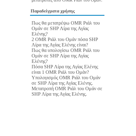
μετατροπές από OMR Ριάλ του Ομάν.
Παραδείγματα χρήσης
Πως θα μετατρέψω OMR Ριάλ του
Ομάν σε SHP Λίρα της Αγίας
Ελένης?
2 OMR Ριάλ του Ομάν πόσα SHP
Λίρα της Αγίας Ελένης είναι?
Πως θα υπολογίσω OMR Ριάλ του
Ομάν σε SHP Λίρα της Αγίας
Ελένης?
Πόσα SHP Λίρα της Αγίας Ελένης
είναι 1 OMR Ριάλ του Ομάν?
Υπολογισμός OMR Ριάλ του Ομάν
σε SHP Λίρα της Αγίας Ελένης.
Μετατροπή OMR Ριάλ του Ομάν σε
SHP Λίρα της Αγίας Ελένης.