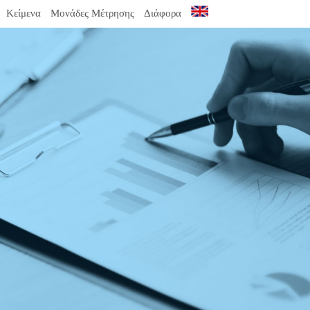
Κείμενα
Μονάδες Μέτρησης
Διάφορα