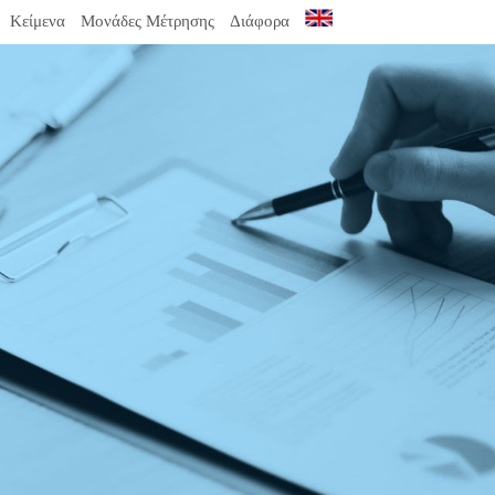
Κείμενα
Μονάδες Μέτρησης
Διάφορα