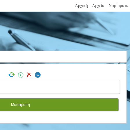
Αρχική
Αρχεία
Νομίσματα
Μετατροπή