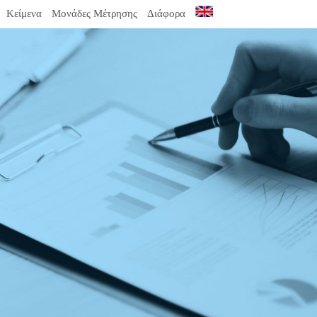
Κείμενα
Μονάδες Μέτρησης
Διάφορα