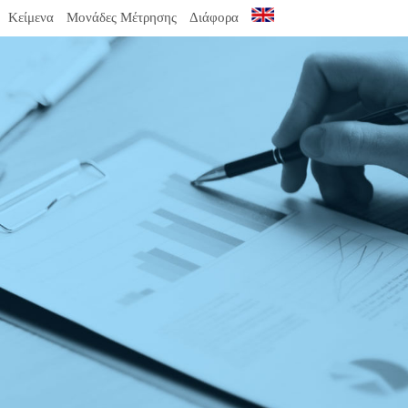
Κείμενα
Μονάδες Μέτρησης
Διάφορα