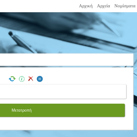
Αρχική
Αρχεία
Νομίσματα
Μετατροπή