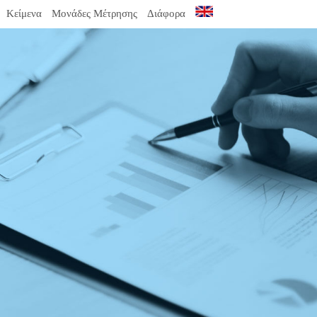
Κείμενα
Μονάδες Μέτρησης
Διάφορα