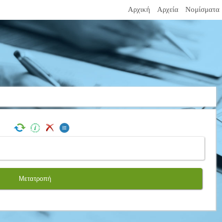
Αρχική
Αρχεία
Νομίσματα
Μετατροπή