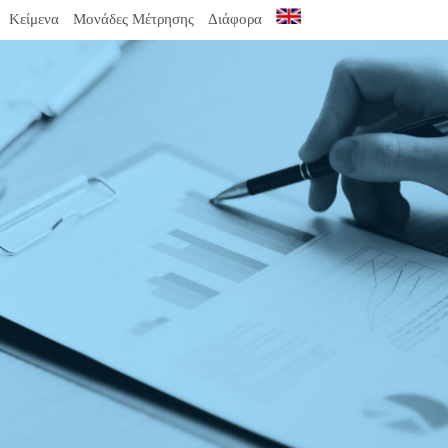
Κείμενα
Μονάδες Μέτρησης
Διάφορα