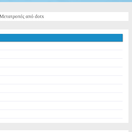
Μετατροπές από dotx