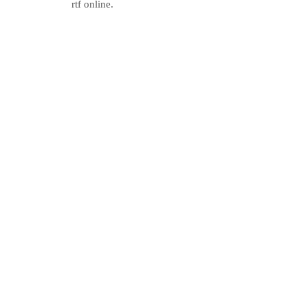
rtf online.