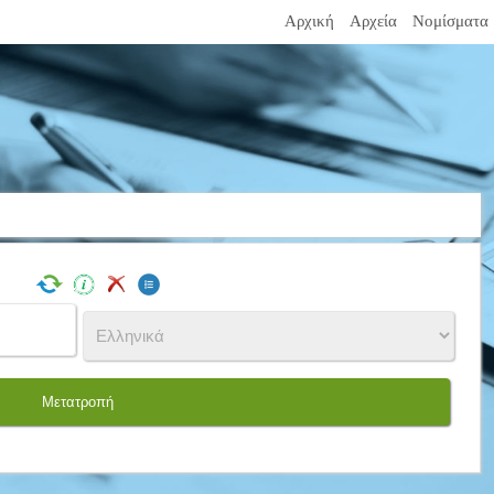
Αρχική
Αρχεία
Νομίσματα
Μετατροπή