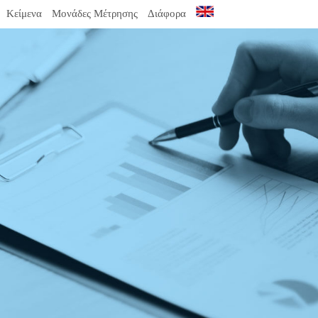
Κείμενα
Μονάδες Μέτρησης
Διάφορα