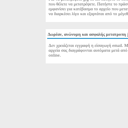
που θέλετε να μετατρέψετε. Πατήστε το πράσ
εμφανίσει για κατέβασμα το αρχείο που μετα
να διαρκέσει λίγο και εξαρτάται από το μέγε
Δωρέαν, ανώνυμη και ασφαλής μετατροπη j
Δεν χρειάζεται εγγραφή η είσαγωγή email. Μ
αρχεία σας διαγράφονται αυτόματα μετά από 
online.