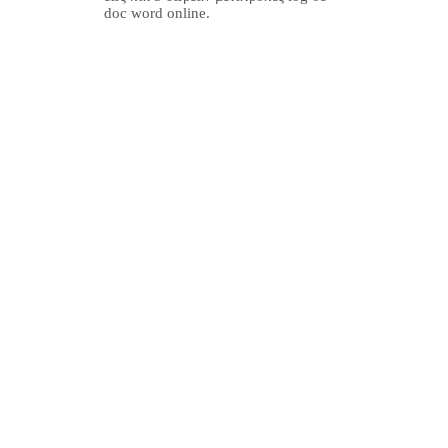
doc word online.