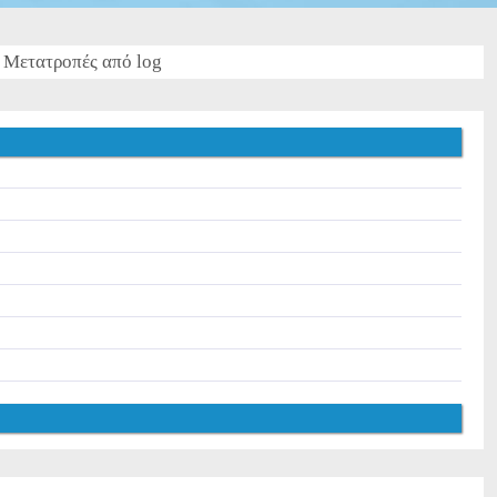
Μετατροπές από log