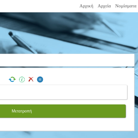
Αρχική
Αρχεία
Νομίσματα
Μετατροπή