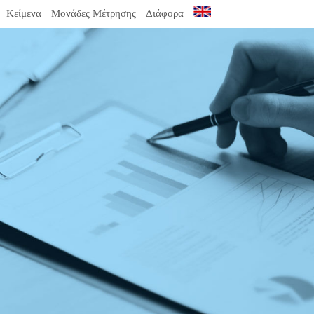
Κείμενα
Μονάδες Μέτρησης
Διάφορα