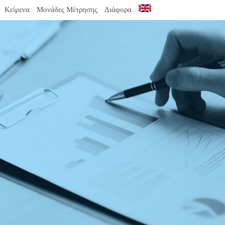
Κείμενα
Μονάδες Μέτρησης
Διάφορα