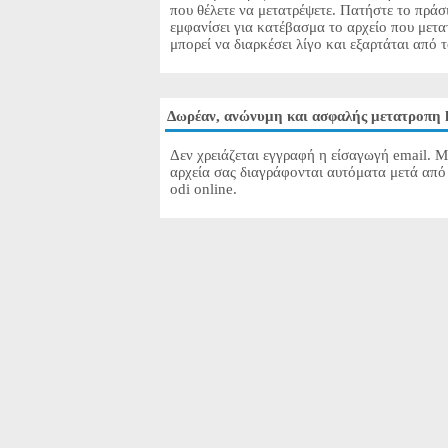
που θέλετε να μετατρέψετε. Πατήστε το πράσ
εμφανίσει για κατέβασμα το αρχείο που μετα
μπορεί να διαρκέσει λίγο και εξαρτάται από 
Δωρέαν, ανώνυμη και ασφαλής μετατροπη 
Δεν χρειάζεται εγγραφή η είσαγωγή email. Μ
αρχεία σας διαγράφονται αυτόματα μετά από 
odi online.