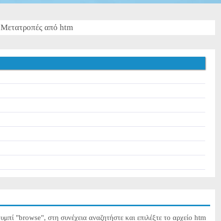
Μετατροπές από htm
υμπί "browse", στη συνέχεια αναζητήστε και επιλέξτε το αρχείο htm