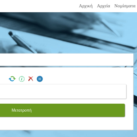
Αρχική
Αρχεία
Νομίσματα
Μετατροπή