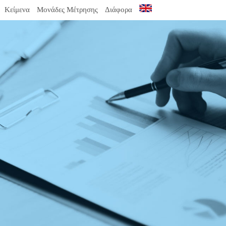
Κείμενα
Μονάδες Μέτρησης
Διάφορα