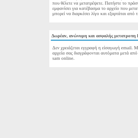
που θέλετε να μετατρέψετε. Πατήστε το πράσ
εμφανίσει για κατέβασμα το αρχείο που μετα
μπορεί να διαρκέσει λίγο και εξαρτάται από 
Δωρέαν, ανώνυμη και ασφαλής μετατροπη 
Δεν χρειάζεται εγγραφή η είσαγωγή email. Μ
αρχεία σας διαγράφονται αυτόματα μετά από 
sam online.