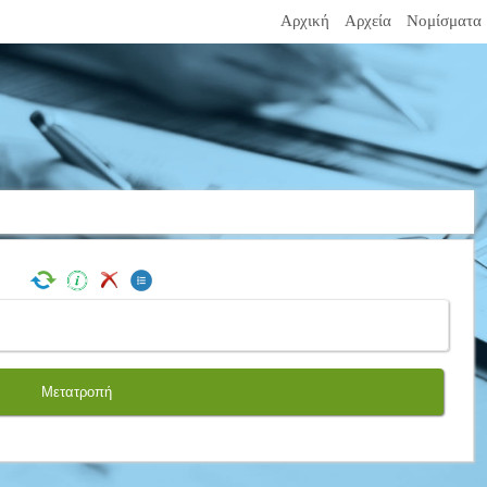
Αρχική
Αρχεία
Νομίσματα
Μετατροπή